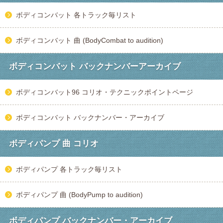
ボディコンバット 各トラック毎リスト
ボディコンバット 曲 (BodyCombat to audition)
ボディコンバット バックナンバーアーカイブ
ボディコンバット96 コリオ・テクニックポイントページ
ボディコンバット バックナンバー・アーカイブ
ボディパンプ 曲 コリオ
ボディパンプ 各トラック毎リスト
ボディパンプ 曲 (BodyPump to audition)
ボディパンプ バックナンバー・アーカイブ