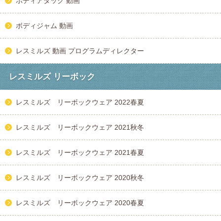
ボディアタック 動画
ボディジャム 動画
レスミルズ 動画 プログラムディレクター
レスミルズ リーボック
レスミルズ リーボックウェア 2022春夏
レスミルズ リーボックウェア 2021秋冬
レスミルズ リーボックウェア 2021春夏
レスミルズ リーボックウェア 2020秋冬
レスミルズ リーボックウェア 2020春夏