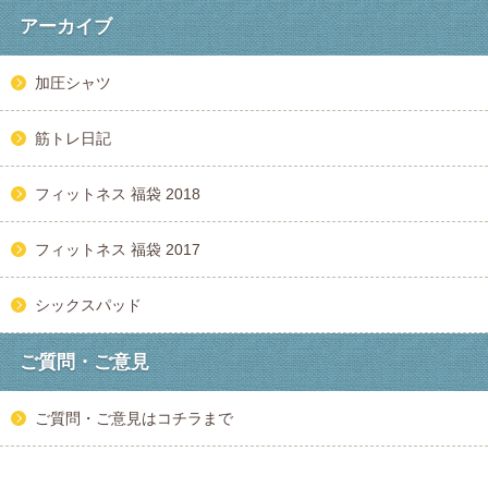
アーカイブ
加圧シャツ
筋トレ日記
フィットネス 福袋 2018
フィットネス 福袋 2017
シックスパッド
ご質問・ご意見
ご質問・ご意見はコチラまで