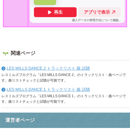
関連ページ
LES MILLS DANCE 2 トラックリスト 曲 試聴
レスミルズプログラム「LES MILLS DANCE 2」のトラックリスト・曲ページで
す。曲リストチェックと試聴が可能です。
LES MILLS DANCE 1 トラックリスト 曲 試聴
レスミルズプログラム「LES MILLS DANCE 1」のトラックリスト・曲ページで
す。曲リストチェックと試聴が可能です。
運営者ページ