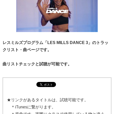
レスミルズプログラム「LES MILLS DANCE 3」のトラッ
クリスト・曲ページです。
曲リストチェックと試聴が可能です。
★リンクがあるタイトルは、試聴可能です。
＊iTunesに繋がります。