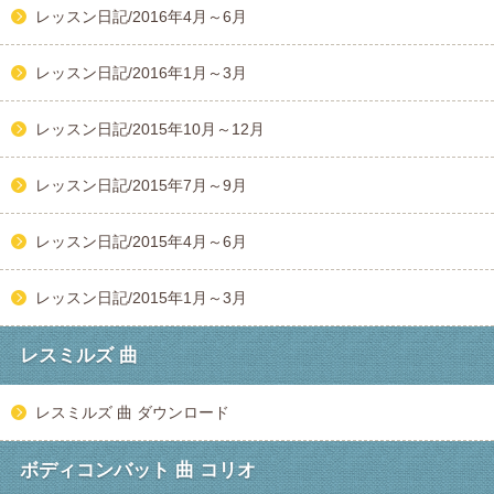
レッスン日記/2016年4月～6月
レッスン日記/2016年1月～3月
レッスン日記/2015年10月～12月
レッスン日記/2015年7月～9月
レッスン日記/2015年4月～6月
レッスン日記/2015年1月～3月
レスミルズ 曲
レスミルズ 曲 ダウンロード
ボディコンバット 曲 コリオ