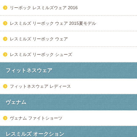
リーボック レスミルズウェア 2016
レスミルズ リーボック ウェア 2015夏モデル
レスミルズ リーボック ウェア
レスミルズ リーボック シューズ
フィットネスウェア
フィットネスウェア レディース
ヴェナム
ヴェナム ファイトショーツ
レスミルズ オークション