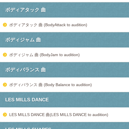
ボディアタック 曲
ボディアタック 曲 (BodyAttack to audition)
ボディジャム 曲
ボディジャム 曲 (BodyJam to audition)
ボディバランス 曲
ボディバランス 曲 (Body Balance to audition)
LES MILLS DANCE
LES MILLS DANCE 曲(LES MILLS DANCE to audition)