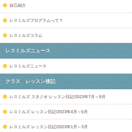
自己紹介
レスミルズプログラムって？
レスミルズコラム
レスミルズニュース
レスミルズニュース
クラス レッスン後記
レスミルズ スタジオ レッスン日記/2023年7月～9月
レスミルズ レッスン日記/2023年4月～6月
レスミルズ レッスン日記/2023年1月～3月