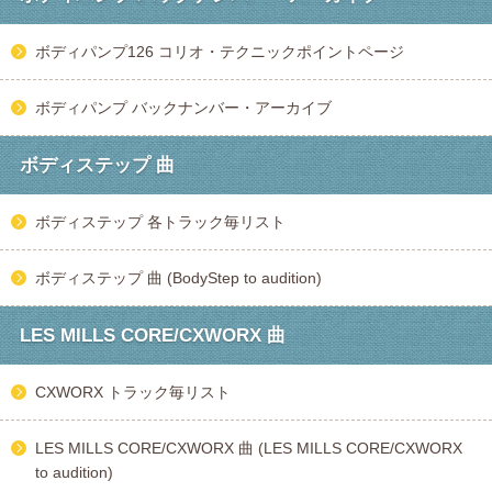
ボディパンプ126 コリオ・テクニックポイントページ
ボディパンプ バックナンバー・アーカイブ
ボディステップ 曲
ボディステップ 各トラック毎リスト
ボディステップ 曲 (BodyStep to audition)
LES MILLS CORE/CXWORX 曲
CXWORX トラック毎リスト
LES MILLS CORE/CXWORX 曲 (LES MILLS CORE/CXWORX
to audition)