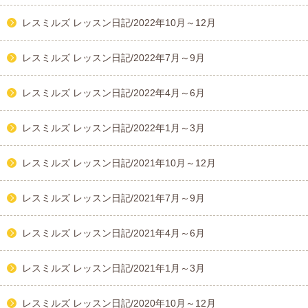
レスミルズ レッスン日記/2022年10月～12月
レスミルズ レッスン日記/2022年7月～9月
レスミルズ レッスン日記/2022年4月～6月
レスミルズ レッスン日記/2022年1月～3月
レスミルズ レッスン日記/2021年10月～12月
レスミルズ レッスン日記/2021年7月～9月
レスミルズ レッスン日記/2021年4月～6月
レスミルズ レッスン日記/2021年1月～3月
レスミルズ レッスン日記/2020年10月～12月