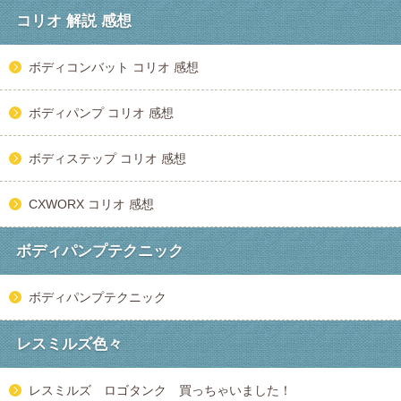
コリオ 解説 感想
ボディコンバット コリオ 感想
ボディパンプ コリオ 感想
ボディステップ コリオ 感想
CXWORX コリオ 感想
ボディパンプテクニック
ボディパンプテクニック
レスミルズ色々
レスミルズ ロゴタンク 買っちゃいました！