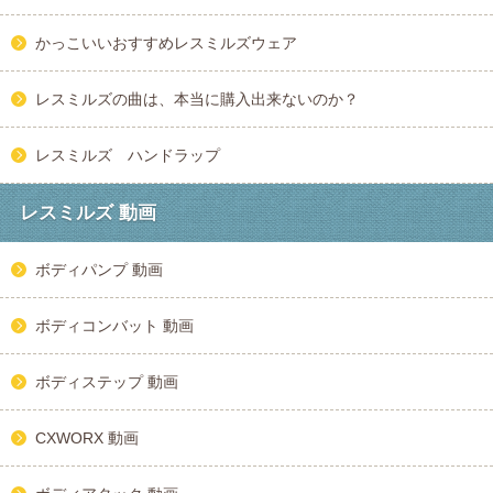
かっこいいおすすめレスミルズウェア
レスミルズの曲は、本当に購入出来ないのか？
レスミルズ ハンドラップ
レスミルズ 動画
ボディパンプ 動画
ボディコンバット 動画
ボディステップ 動画
CXWORX 動画