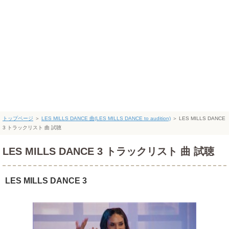
トップページ
＞
LES MILLS DANCE 曲(LES MILLS DANCE to audition)
＞
LES MILLS DANCE
3 トラックリスト 曲 試聴
LES MILLS DANCE 3 トラックリスト 曲 試聴
LES MILLS DANCE 3