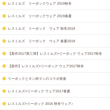
レスミルズ リーボックウェア 2019秋冬
レスミルズ リーボックウェア 2019春夏
レスミルズ リーボック ウェア 秋冬2018
レスミルズ リーボック ウェア 春夏2018
【新作2017第三弾】レスミルズ×リーボック ウェア2017秋冬
【新作】レスミルズ×リーボック ウェア2017秋冬
リーボックとキン肉マンのコラボ発進
レスミルズ×リーボック ウェア2017春夏
レスミルズ×リーボック 2016 秋冬ウェア♪