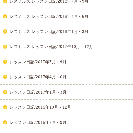
レスミルズ レッスン日記/2018年7月～9月
レスミルズ レッスン日記/2018年4月～6月
レスミルズ レッスン日記/2018年1月～3月
レスミルズ レッスン日記/2017年10月～12月
レッスン日記/2017年7月～9月
レッスン日記/2017年4月～6月
レッスン日記/2017年1月～3月
レッスン日記/2016年10月～12月
レッスン日記/2016年7月～9月