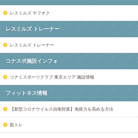
レスミルズ ヤフオク
レスミルズ トレーナー
レスミルズ トレーナー
コナスポ施設インフォ
コナミスポーツクラブ 東京エリア 施設情報
フィットネス情報
【新型コロナウイルス自衛対策】免疫力を高める方法
筋トレ