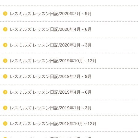
レスミルズ レッスン日記/2020年7月～9月
レスミルズ レッスン日記/2020年4月～6月
レスミルズ レッスン日記/2020年1月～3月
レスミルズ レッスン日記/2019年10月～12月
レスミルズ レッスン日記/2019年7月～9月
レスミルズ レッスン日記/2019年4月～6月
レスミルズ レッスン日記/2019年1月～3月
レスミルズ レッスン日記/2018年10月～12月