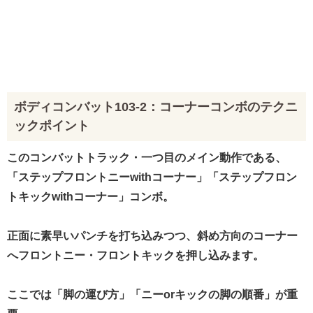
ボディコンバット103-2：コーナーコンボのテクニ
ックポイント
このコンバットトラック・一つ目のメイン動作である、
「ステップフロントニーwithコーナー」「ステップフロン
トキックwithコーナー」コンボ。
正面に素早いパンチを打ち込みつつ、斜め方向のコーナー
へフロントニー・フロントキックを押し込みます。
ここでは「脚の運び方」「ニーorキックの脚の順番」が重