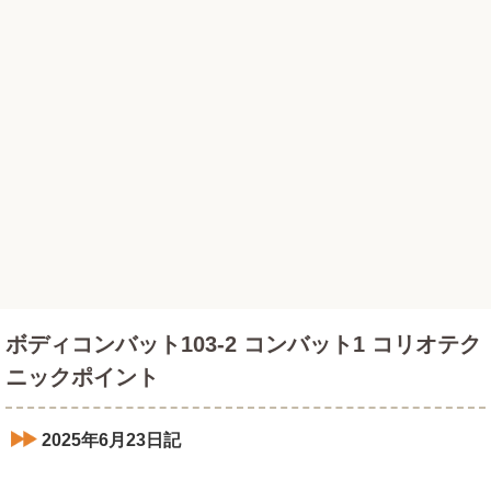
ボディコンバット103-2 コンバット1 コリオテク
ニックポイント
2025年6月23日記