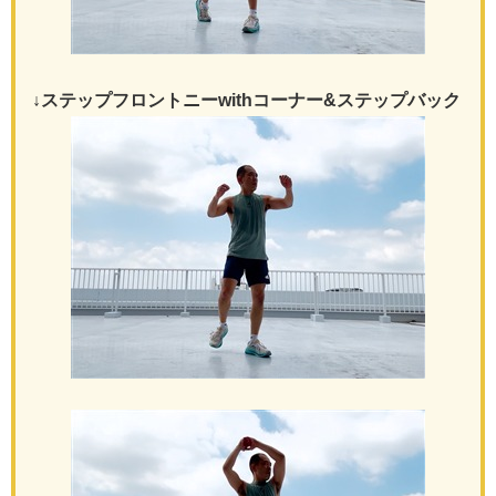
↓ステップフロントニーwithコーナー&ステップバック