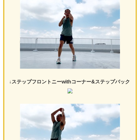
↓ステップフロントニーwithコーナー&ステップバック