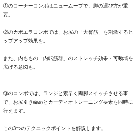
①のコーナーコンボはニュームーブで、脚の運び方が重
要。
②のカポエラコンボでは、お尻の「大臀筋」を刺激するヒ
ップアップ効果を。
また、内ももの「内転筋群」のストレッチ効果・可動域を
広げる意図も。
③のコンボでは、ランジと素早く両脚スイッチさせる事
で、お尻引き締めとカーディオトレーニング要素を同時に
行えます。
この3つのテクニックポイントを解説します。