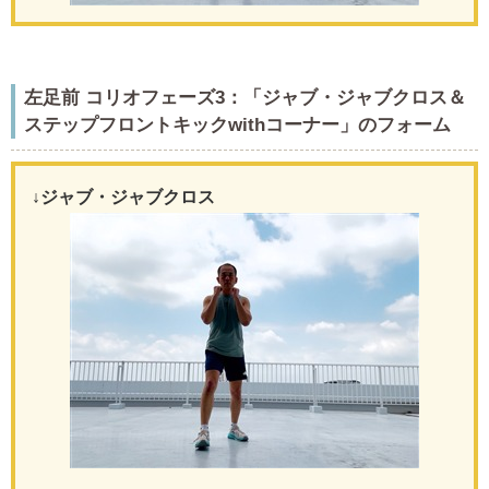
左足前 コリオフェーズ3：「ジャブ・ジャブクロス＆
ステップフロントキックwithコーナー」のフォーム
↓ジャブ・ジャブクロス