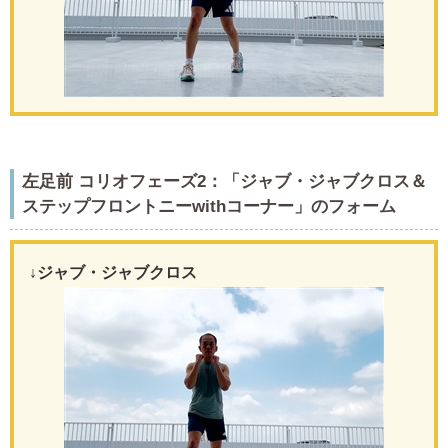
左足前 コリオフェーズ2：「ジャブ・ジャブクロス＆
ステップフロントニーwithコーナー」のフォーム
↓ジャブ・ジャブクロス