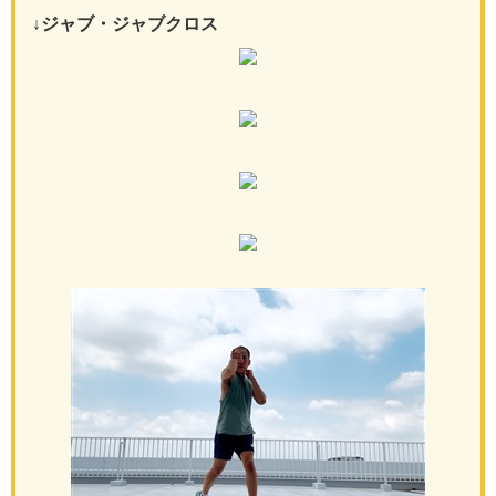
↓ジャブ・ジャブクロス