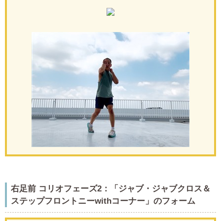
右足前 コリオフェーズ2：「ジャブ・ジャブクロス＆
ステップフロントニーwithコーナー」のフォーム