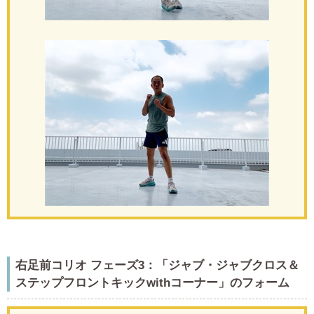
右足前コリオ フェーズ3：「ジャブ・ジャブクロス＆
ステップフロントキックwithコーナー」のフォーム