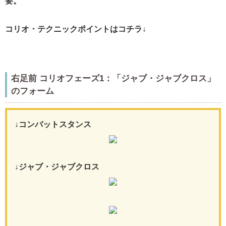
要。
コリオ・テクニックポイントはコチラ↓
右足前 コリオフェーズ1：「ジャブ・ジャブクロス」
のフォーム
↓コンバットスタンス
↓ジャブ・ジャブクロス