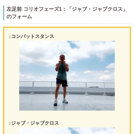
左足前 コリオフェーズ1：「ジャブ・ジャブクロス」
のフォーム
↓コンバットスタンス
↓ジャブ・ジャブクロス