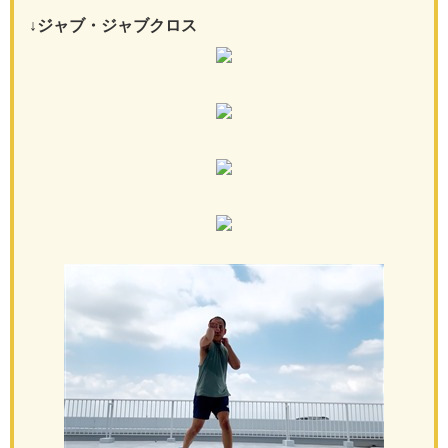
↓ジャブ・ジャブクロス