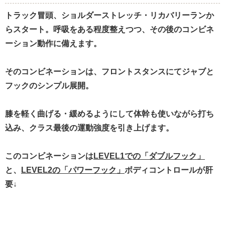
トラック冒頭、ショルダーストレッチ・リカバリーランか
らスタート。呼吸をある程度整えつつ、その後のコンビネ
ーション動作に備えます。
そのコンビネーションは、フロントスタンスにてジャブと
フックのシンプル展開。
膝を軽く曲げる・緩めるようにして体幹も使いながら打ち
込み、クラス最後の運動強度を引き上げます。
このコンビネーションは
LEVEL1での「ダブルフック」
と、
LEVEL2の「パワーフック」
ボディコントロールが肝
要↓