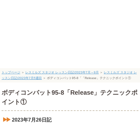
トップページ
＞
レスミルズ スタジオ レッスン日記/2023年7月～9月
＞
レスミルズ スタジオ レ
ッスン日記/2023年7月5週目
＞
ボディコンバット95-8「「Release」テクニックポイント①
ボディコンバット95-8「Release」テクニックポ
イント①
2023年7月26日記