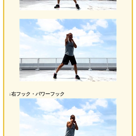
↓右フック・パワーフック