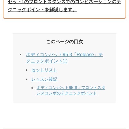
セット1のフロントスタンスでのコンビネーションのテ
クニックポイントを解説します。
このページの目次
ボディコンバット95-8「Release」テ
クニックポイント①
セットリスト
レッスン後記
ボディコンバット95-8：フロントスタ
ンスコンボのテクニックポイント