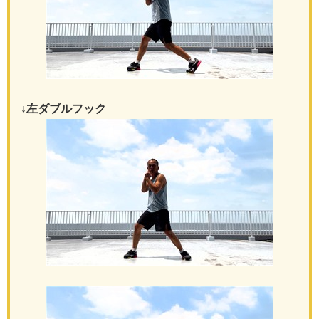
↓左ダブルフック