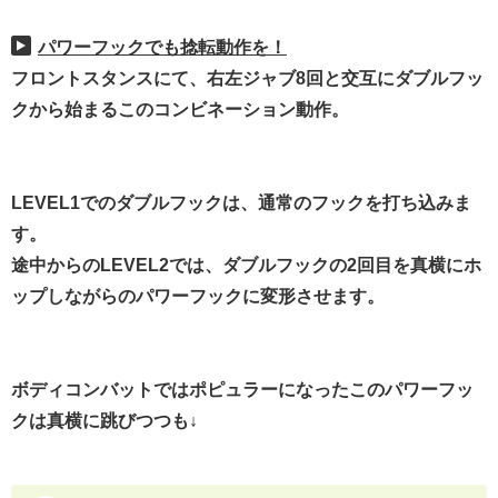
パワーフックでも捻転動作を！
フロントスタンスにて、右左ジャブ8回と交互にダブルフッ
クから始まるこのコンビネーション動作。
LEVEL1でのダブルフックは、通常のフックを打ち込みま
す。
途中からのLEVEL2では、ダブルフックの2回目を真横にホ
ップしながらのパワーフックに変形させます。
ボディコンバットではポピュラーになったこのパワーフッ
クは真横に跳びつつも↓