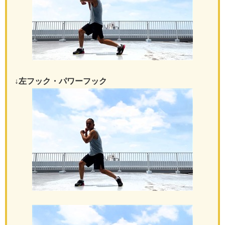
↓左フック・パワーフック