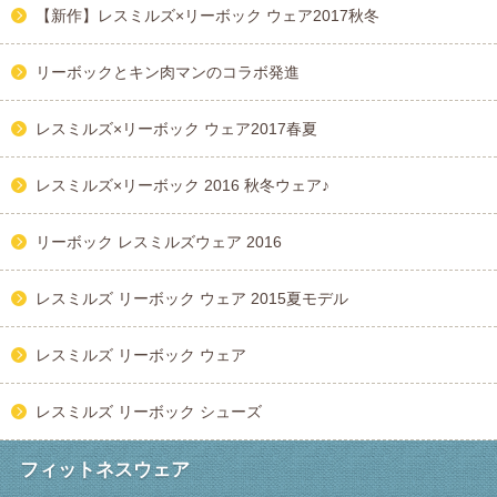
【新作】レスミルズ×リーボック ウェア2017秋冬
リーボックとキン肉マンのコラボ発進
レスミルズ×リーボック ウェア2017春夏
レスミルズ×リーボック 2016 秋冬ウェア♪
リーボック レスミルズウェア 2016
レスミルズ リーボック ウェア 2015夏モデル
レスミルズ リーボック ウェア
レスミルズ リーボック シューズ
フィットネスウェア