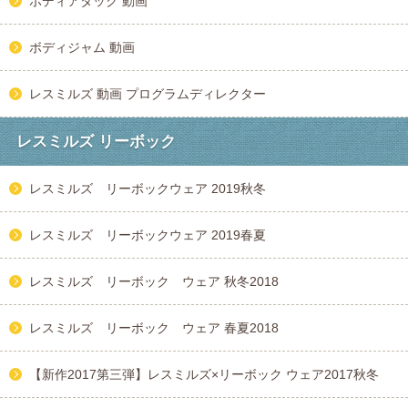
ボディアタック 動画
ボディジャム 動画
レスミルズ 動画 プログラムディレクター
レスミルズ リーボック
レスミルズ リーボックウェア 2019秋冬
レスミルズ リーボックウェア 2019春夏
レスミルズ リーボック ウェア 秋冬2018
レスミルズ リーボック ウェア 春夏2018
【新作2017第三弾】レスミルズ×リーボック ウェア2017秋冬