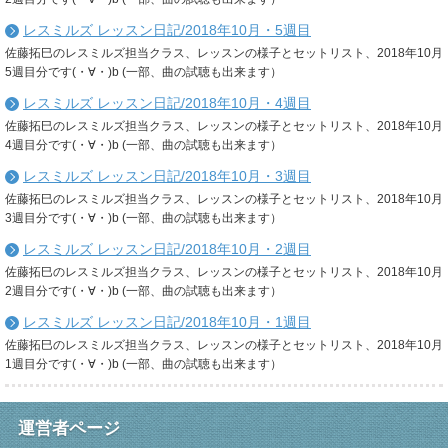
レスミルズ レッスン日記/2018年10月・5週目
佐藤拓巳のレスミルズ担当クラス、レッスンの様子とセットリスト、2018年10月
5週目分です(・∀・)b (一部、曲の試聴も出来ます）
レスミルズ レッスン日記/2018年10月・4週目
佐藤拓巳のレスミルズ担当クラス、レッスンの様子とセットリスト、2018年10月
4週目分です(・∀・)b (一部、曲の試聴も出来ます）
レスミルズ レッスン日記/2018年10月・3週目
佐藤拓巳のレスミルズ担当クラス、レッスンの様子とセットリスト、2018年10月
3週目分です(・∀・)b (一部、曲の試聴も出来ます）
レスミルズ レッスン日記/2018年10月・2週目
佐藤拓巳のレスミルズ担当クラス、レッスンの様子とセットリスト、2018年10月
2週目分です(・∀・)b (一部、曲の試聴も出来ます）
レスミルズ レッスン日記/2018年10月・1週目
佐藤拓巳のレスミルズ担当クラス、レッスンの様子とセットリスト、2018年10月
1週目分です(・∀・)b (一部、曲の試聴も出来ます）
運営者ページ