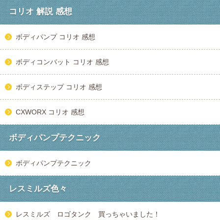
コリオ 解説 感想
ボディパンプ コリオ 感想
ボディコンバット コリオ 感想
ボディステップ コリオ 感想
CXWORX コリオ 感想
ボディパンプテクニック
ボディパンプテクニック
レスミルズ色々
レスミルズ ロゴタンク 買っちゃいました！