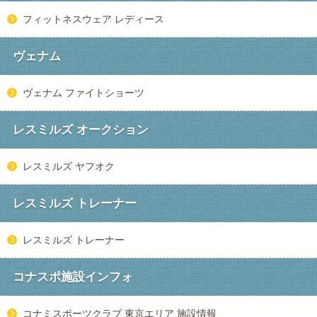
フィットネスウェア レディース
ヴェナム
ヴェナム ファイトショーツ
レスミルズ オークション
レスミルズ ヤフオク
レスミルズ トレーナー
レスミルズ トレーナー
コナスポ施設インフォ
コナミスポーツクラブ 東京エリア 施設情報