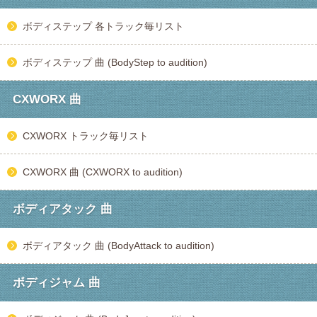
ボディステップ 各トラック毎リスト
ボディステップ 曲 (BodyStep to audition)
CXWORX 曲
CXWORX トラック毎リスト
CXWORX 曲 (CXWORX to audition)
ボディアタック 曲
ボディアタック 曲 (BodyAttack to audition)
ボディジャム 曲