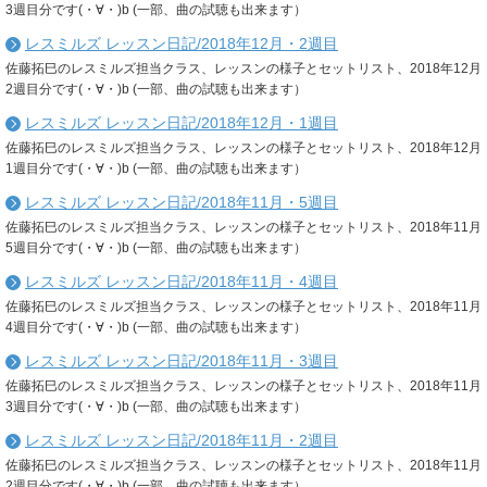
3週目分です(・∀・)b (一部、曲の試聴も出来ます）
レスミルズ レッスン日記/2018年12月・2週目
佐藤拓巳のレスミルズ担当クラス、レッスンの様子とセットリスト、2018年12月
2週目分です(・∀・)b (一部、曲の試聴も出来ます）
レスミルズ レッスン日記/2018年12月・1週目
佐藤拓巳のレスミルズ担当クラス、レッスンの様子とセットリスト、2018年12月
1週目分です(・∀・)b (一部、曲の試聴も出来ます）
レスミルズ レッスン日記/2018年11月・5週目
佐藤拓巳のレスミルズ担当クラス、レッスンの様子とセットリスト、2018年11月
5週目分です(・∀・)b (一部、曲の試聴も出来ます）
レスミルズ レッスン日記/2018年11月・4週目
佐藤拓巳のレスミルズ担当クラス、レッスンの様子とセットリスト、2018年11月
4週目分です(・∀・)b (一部、曲の試聴も出来ます）
レスミルズ レッスン日記/2018年11月・3週目
佐藤拓巳のレスミルズ担当クラス、レッスンの様子とセットリスト、2018年11月
3週目分です(・∀・)b (一部、曲の試聴も出来ます）
レスミルズ レッスン日記/2018年11月・2週目
佐藤拓巳のレスミルズ担当クラス、レッスンの様子とセットリスト、2018年11月
2週目分です(・∀・)b (一部、曲の試聴も出来ます）