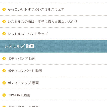
かっこいいおすすめレスミルズウェア
レスミルズの曲は、本当に購入出来ないのか？
レスミルズ ハンドラップ
レスミルズ 動画
ボディパンプ 動画
ボディコンバット 動画
ボディステップ 動画
CXWORX 動画