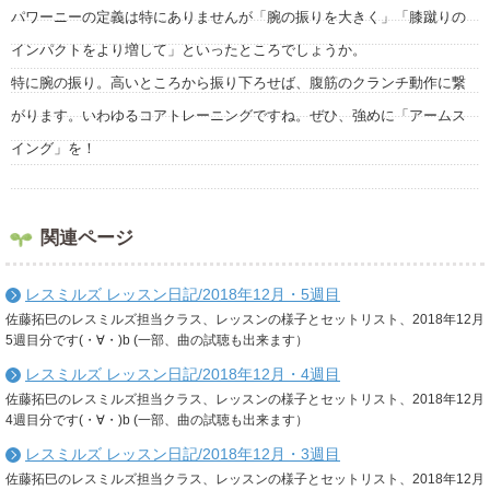
パワーニーの定義は特にありませんが「腕の振りを大きく」「膝蹴りの
インパクトをより増して」といったところでしょうか。
特に腕の振り。高いところから振り下ろせば、腹筋のクランチ動作に繋
がります。いわゆるコアトレーニングですね。ぜひ、強めに「アームス
イング」を！
関連ページ
レスミルズ レッスン日記/2018年12月・5週目
佐藤拓巳のレスミルズ担当クラス、レッスンの様子とセットリスト、2018年12月
5週目分です(・∀・)b (一部、曲の試聴も出来ます）
レスミルズ レッスン日記/2018年12月・4週目
佐藤拓巳のレスミルズ担当クラス、レッスンの様子とセットリスト、2018年12月
4週目分です(・∀・)b (一部、曲の試聴も出来ます）
レスミルズ レッスン日記/2018年12月・3週目
佐藤拓巳のレスミルズ担当クラス、レッスンの様子とセットリスト、2018年12月