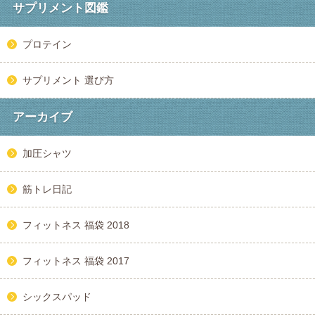
サプリメント図鑑
プロテイン
サプリメント 選び方
アーカイブ
加圧シャツ
筋トレ日記
フィットネス 福袋 2018
フィットネス 福袋 2017
シックスパッド