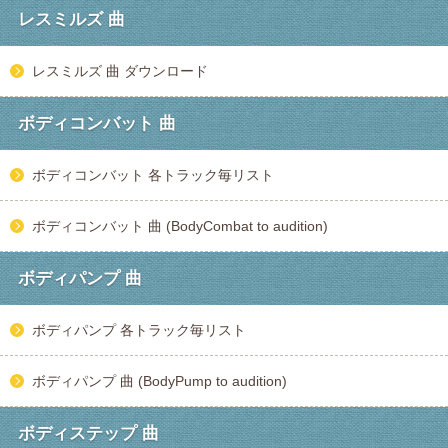
レスミルズ 曲
レスミルズ 曲 ダウンロード
ボディコンバット 曲
ボディコンバット 各トラック毎リスト
ボディコンバット 曲 (BodyCombat to audition)
ボディパンプ 曲
ボディパンプ 各トラック毎リスト
ボディパンプ 曲 (BodyPump to audition)
ボディステップ 曲