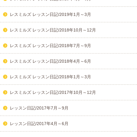
レスミルズ レッスン日記/2019年1月～3月
レスミルズ レッスン日記/2018年10月～12月
レスミルズ レッスン日記/2018年7月～9月
レスミルズ レッスン日記/2018年4月～6月
レスミルズ レッスン日記/2018年1月～3月
レスミルズ レッスン日記/2017年10月～12月
レッスン日記/2017年7月～9月
レッスン日記/2017年4月～6月