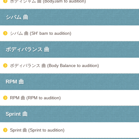
ボディジャム 曲 (BodyJam to audition)
シバム 曲
シバム 曲 (SH' bam to audition)
ボディバランス 曲
ボディバランス 曲 (Body Balance to audition)
RPM 曲
RPM 曲 (RPM to audition)
Sprint 曲
Sprint 曲 (Sprint to audition)