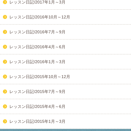
レッスン日記/2017年1月～3月
レッスン日記/2016年10月～12月
レッスン日記/2016年7月～9月
レッスン日記/2016年4月～6月
レッスン日記/2016年1月～3月
レッスン日記/2015年10月～12月
レッスン日記/2015年7月～9月
レッスン日記/2015年4月～6月
レッスン日記/2015年1月～3月