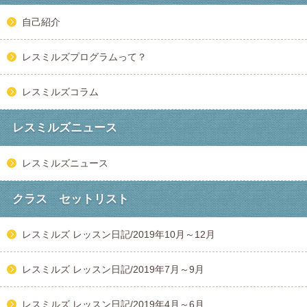
自己紹介
レスミルズプログラムって？
レスミルズコラム
レスミルズニュース
レスミルズニュース
クラス セットリスト
レスミルズ レッスン日記/2019年10月～12月
レスミルズ レッスン日記/2019年7月～9月
レスミルズ レッスン日記/2019年4月～6月