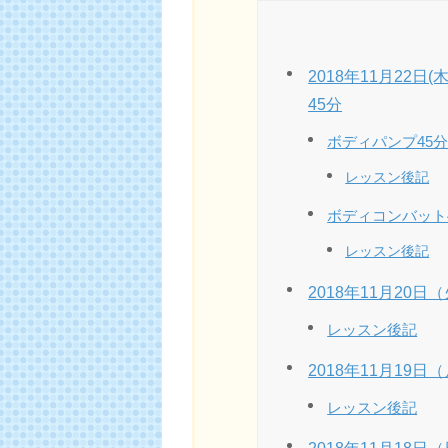
2018年11月22日
45分
ボディパンプ45
レッスン後記
ボディコンバット
レッスン後記
2018年11月20
レッスン後記
2018年11月19日
レッスン後記