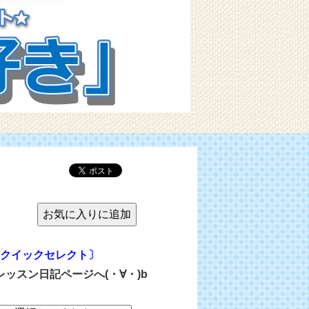
クイックセレクト〕
レッスン日記ページへ(・∀・)b