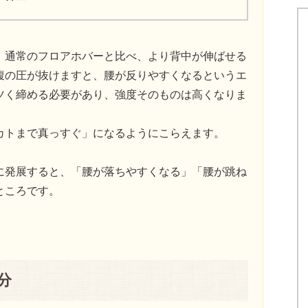
。通常のフロアホバーと比べ、より背中が伸ばせる
腹の圧が抜けますと、腰が反りやすくなるというエ
ツく締める必要があり、強度そのものは高くなりま
カトまで真っすぐ」になるようにこらえます。
に発展すると、「腰が落ちやすくなる」「腰が跳ね
ところです。
分