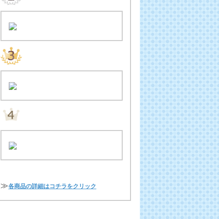
≫
各商品の詳細はコチラをクリック