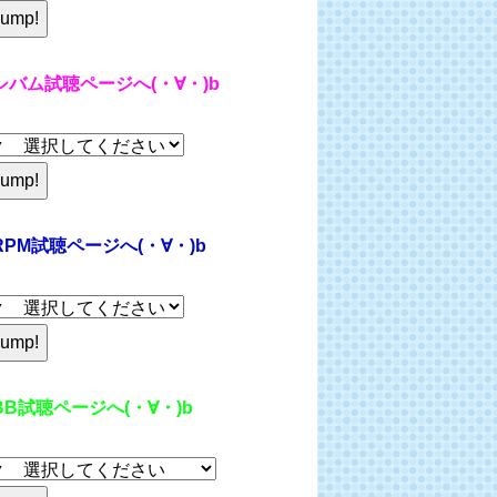
シバム試聴ページへ(・∀・)b
RPM試聴ページへ(・∀・)b
BB試聴ページへ(・∀・)b