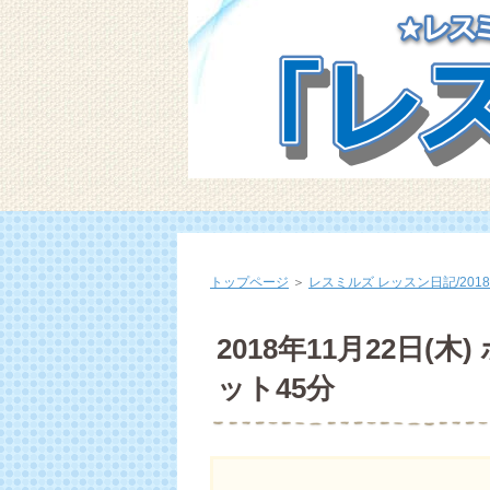
トップページ
＞
レスミルズ レッスン日記/2018
2018年11月22日(
ット45分