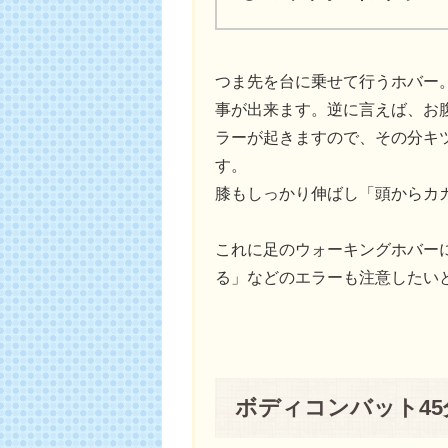
つま先を台に乗せて行うホバー
事が出来ます。逆に言えば、お
ラーが起きますので、その分キ
す。
膝もしっかり伸ばし「頭からカ
これに足のウォーキングホバー
る」などのエラーも注意したい
ボディコンバット45