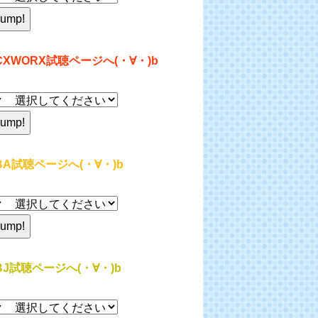
CXWORX試聴ページへ(・∀・)b
BA試聴ページへ(・∀・)b
BJ試聴ページへ(・∀・)b