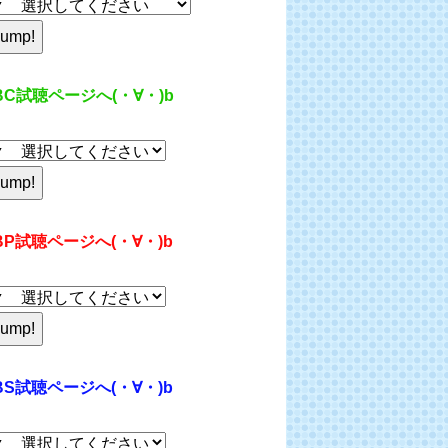
BC試聴ページへ(・∀・)b
BP試聴ページへ(・∀・)b
BS試聴ページへ(・∀・)b