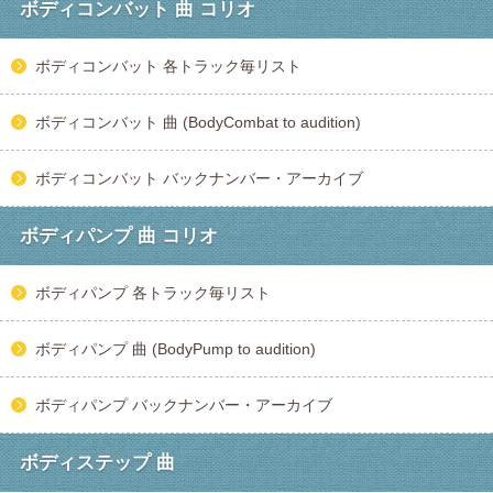
ボディコンバット 曲 コリオ
ボディコンバット 各トラック毎リスト
ボディコンバット 曲 (BodyCombat to audition)
ボディコンバット バックナンバー・アーカイブ
ボディパンプ 曲 コリオ
ボディパンプ 各トラック毎リスト
ボディパンプ 曲 (BodyPump to audition)
ボディパンプ バックナンバー・アーカイブ
ボディステップ 曲