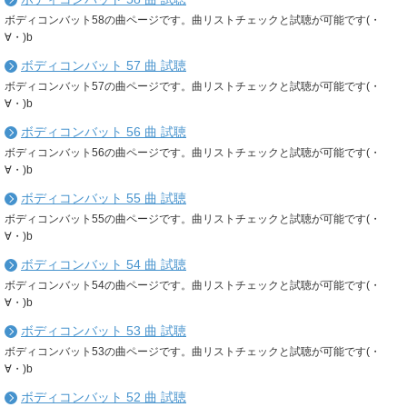
ボディコンバット58の曲ページです。曲リストチェックと試聴が可能です(・
∀・)b
ボディコンバット 57 曲 試聴
ボディコンバット57の曲ページです。曲リストチェックと試聴が可能です(・
∀・)b
ボディコンバット 56 曲 試聴
ボディコンバット56の曲ページです。曲リストチェックと試聴が可能です(・
∀・)b
ボディコンバット 55 曲 試聴
ボディコンバット55の曲ページです。曲リストチェックと試聴が可能です(・
∀・)b
ボディコンバット 54 曲 試聴
ボディコンバット54の曲ページです。曲リストチェックと試聴が可能です(・
∀・)b
ボディコンバット 53 曲 試聴
ボディコンバット53の曲ページです。曲リストチェックと試聴が可能です(・
∀・)b
ボディコンバット 52 曲 試聴