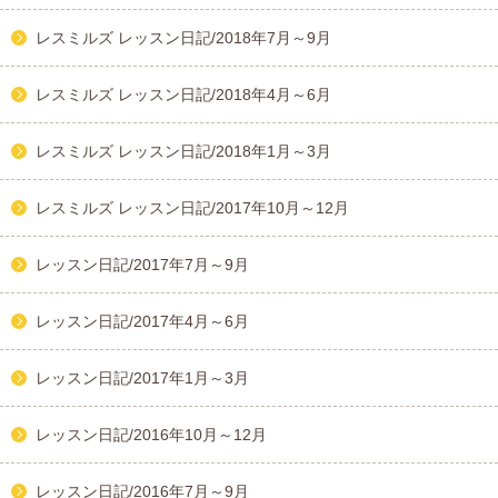
レスミルズ レッスン日記/2018年7月～9月
レスミルズ レッスン日記/2018年4月～6月
レスミルズ レッスン日記/2018年1月～3月
レスミルズ レッスン日記/2017年10月～12月
レッスン日記/2017年7月～9月
レッスン日記/2017年4月～6月
レッスン日記/2017年1月～3月
レッスン日記/2016年10月～12月
レッスン日記/2016年7月～9月