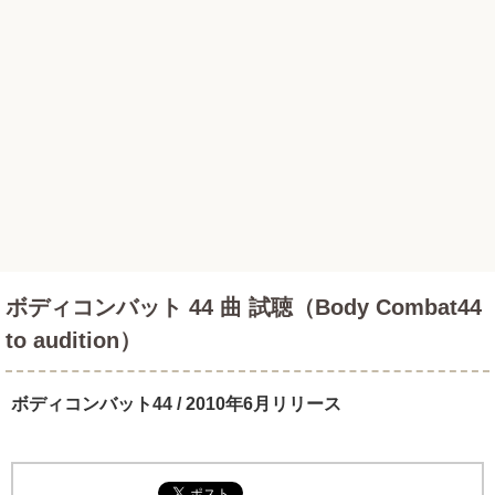
ボディコンバット 44 曲 試聴（Body Combat44
to audition）
ボディコンバット44 / 2010年6月リリース