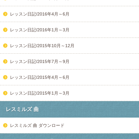
レッスン日記/2016年4月～6月
レッスン日記/2016年1月～3月
レッスン日記/2015年10月～12月
レッスン日記/2015年7月～9月
レッスン日記/2015年4月～6月
レッスン日記/2015年1月～3月
レスミルズ 曲
レスミルズ 曲 ダウンロード