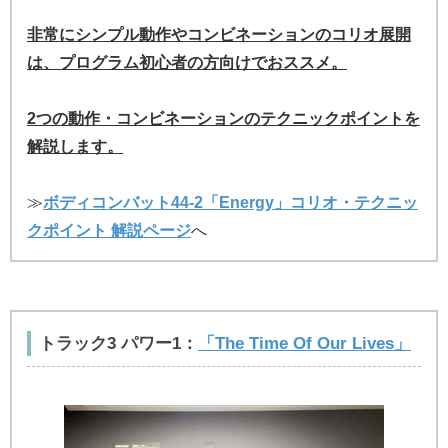
非常にシンプル動作やコンビネーションのコリオ展開
は、プログラム初心者の方向けでおススメ。
2つの動作・コンビネーションのテクニックポイントを
解説します。
≫
ボディコンバット44-2「Energy」コリオ・テクニッ
クポイント 解説ページ
へ
トラック3 パワー1：
「The Time Of Our Lives」