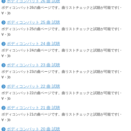
ボディコンバット 26 曲 試聴
ボディコンバット26の曲ページです。曲リストチェックと試聴が可能です(・
∀・)b
ボディコンバット 25 曲 試聴
ボディコンバット25の曲ページです。曲リストチェックと試聴が可能です(・
∀・)b
ボディコンバット 24 曲 試聴
ボディコンバット24の曲ページです。曲リストチェックと試聴が可能です(・
∀・)b
ボディコンバット 23 曲 試聴
ボディコンバット23の曲ページです。曲リストチェックと試聴が可能です(・
∀・)b
ボディコンバット 22 曲 試聴
ボディコンバット22の曲ページです。曲リストチェックと試聴が可能です(・
∀・)b
ボディコンバット 21 曲 試聴
ボディコンバット21の曲ページです。曲リストチェックと試聴が可能です(・
∀・)b
ボディコンバット 20 曲 試聴