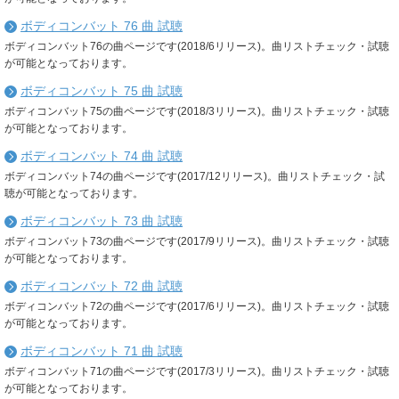
ボディコンバット 76 曲 試聴
ボディコンバット76の曲ページです(2018/6リリース)。曲リストチェック・試聴
が可能となっております。
ボディコンバット 75 曲 試聴
ボディコンバット75の曲ページです(2018/3リリース)。曲リストチェック・試聴
が可能となっております。
ボディコンバット 74 曲 試聴
ボディコンバット74の曲ページです(2017/12リリース)。曲リストチェック・試
聴が可能となっております。
ボディコンバット 73 曲 試聴
ボディコンバット73の曲ページです(2017/9リリース)。曲リストチェック・試聴
が可能となっております。
ボディコンバット 72 曲 試聴
ボディコンバット72の曲ページです(2017/6リリース)。曲リストチェック・試聴
が可能となっております。
ボディコンバット 71 曲 試聴
ボディコンバット71の曲ページです(2017/3リリース)。曲リストチェック・試聴
が可能となっております。