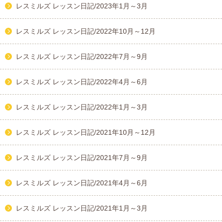
レスミルズ レッスン日記/2023年1月～3月
レスミルズ レッスン日記/2022年10月～12月
レスミルズ レッスン日記/2022年7月～9月
レスミルズ レッスン日記/2022年4月～6月
レスミルズ レッスン日記/2022年1月～3月
レスミルズ レッスン日記/2021年10月～12月
レスミルズ レッスン日記/2021年7月～9月
レスミルズ レッスン日記/2021年4月～6月
レスミルズ レッスン日記/2021年1月～3月