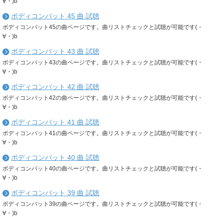
∀・)b
ボディコンバット 45 曲 試聴
ボディコンバット45の曲ページです。曲リストチェックと試聴が可能です(・
∀・)b
ボディコンバット 43 曲 試聴
ボディコンバット43の曲ページです。曲リストチェックと試聴が可能です(・
∀・)b
ボディコンバット 42 曲 試聴
ボディコンバット42の曲ページです。曲リストチェックと試聴が可能です(・
∀・)b
ボディコンバット 41 曲 試聴
ボディコンバット41の曲ページです。曲リストチェックと試聴が可能です(・
∀・)b
ボディコンバット 40 曲 試聴
ボディコンバット40の曲ページです。曲リストチェックと試聴が可能です(・
∀・)b
ボディコンバット 39 曲 試聴
ボディコンバット39の曲ページです。曲リストチェックと試聴が可能です(・
∀・)b