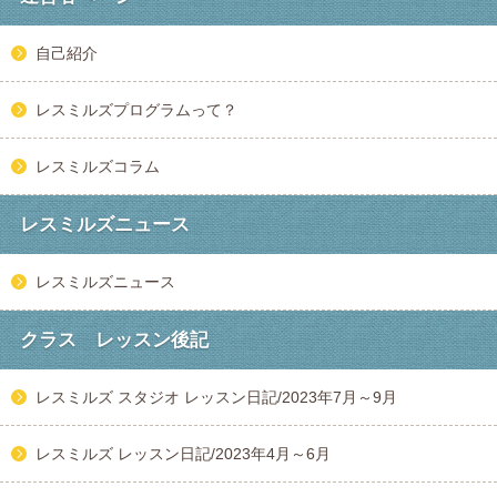
自己紹介
レスミルズプログラムって？
レスミルズコラム
レスミルズニュース
レスミルズニュース
クラス レッスン後記
レスミルズ スタジオ レッスン日記/2023年7月～9月
レスミルズ レッスン日記/2023年4月～6月