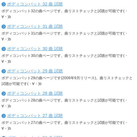
ボディコンバット 32 曲 試聴
ボディコンバット32の曲ページです。曲リストチェックと試聴が可能です(・
∀・)b
ボディコンバット 31 曲 試聴
ボディコンバット31の曲ページです。曲リストチェックと試聴が可能です(・
∀・)b
ボディコンバット 30 曲 試聴
ボディコンバット30の曲ページです。曲リストチェックと試聴が可能です(・
∀・)b
ボディコンバット 29 曲 試聴
ボディコンバット29の曲ページです(2006年9月リリース)。曲リストチェックと
試聴が可能です(・∀・)b
ボディコンバット 28 曲 試聴
ボディコンバット28の曲ページです。曲リストチェックと試聴が可能です(・
∀・)b
ボディコンバット 27 曲 試聴
ボディコンバット27の曲ページです。曲リストチェックと試聴が可能です(・
∀・)b