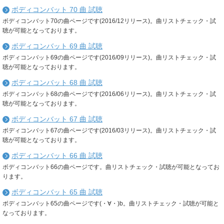
ボディコンバット 70 曲 試聴
ボディコンバット70の曲ページです(2016/12リリース)。曲リストチェック・試
聴が可能となっております。
ボディコンバット 69 曲 試聴
ボディコンバット69の曲ページです(2016/09リリース)。曲リストチェック・試
聴が可能となっております。
ボディコンバット 68 曲 試聴
ボディコンバット68の曲ページです(2016/06リリース)。曲リストチェック・試
聴が可能となっております。
ボディコンバット 67 曲 試聴
ボディコンバット67の曲ページです(2016/03リリース)。曲リストチェック・試
聴が可能となっております。
ボディコンバット 66 曲 試聴
ボディコンバット66の曲ページです。曲リストチェック・試聴が可能となってお
ります。
ボディコンバット 65 曲 試聴
ボディコンバット65の曲ページです(・∀・)b。曲リストチェック・試聴が可能と
なっております。