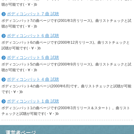
聴が可能です(・∀・)b
ボディコンバット 7 曲 試聴
ボディコンバット7の曲ページです(2001年3月リリース)。曲リストチェックと試
聴が可能です(・∀・)b
ボディコンバット 6 曲 試聴
ボディコンバット6の曲ページです(2000年12月リリース)。曲リストチェックと
試聴が可能です(・∀・)b
ボディコンバット 5 曲 試聴
ボディコンバット5の曲ページです(2000年9月リリース)。曲リストチェックと試
聴が可能です(・∀・)b
ボディコンバット 4 曲 試聴
ボディコンバット4の曲ページ(2000年6月)です。曲リストチェックと試聴が可能
です(・∀・)b
ボディコンバット 1 曲 試聴
ボディコンバット1の曲ページです(2000年3月リリース＆スタート）。曲リスト
チェックと試聴が可能です(・∀・)b
運営者ページ