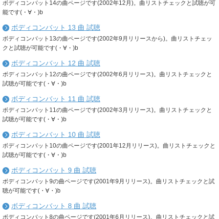
ボディコンバット14の曲ページです(2002年12月)。曲リストチェックと試聴が可
能です(・∀・)b
ボディコンバット 13 曲 試聴
ボディコンバット13の曲ページです(2002年9月リリースから)。曲リストチェッ
クと試聴が可能です(・∀・)b
ボディコンバット 12 曲 試聴
ボディコンバット12の曲ページです(2002年6月リリース)。曲リストチェックと
試聴が可能です(・∀・)b
ボディコンバット 11 曲 試聴
ボディコンバット11の曲ページです(2002年3月リリース)。曲リストチェックと
試聴が可能です(・∀・)b
ボディコンバット 10 曲 試聴
ボディコンバット10の曲ページです(2001年12月リリース)。曲リストチェックと
試聴が可能です(・∀・)b
ボディコンバット 9 曲 試聴
ボディコンバット9の曲ページです(2001年9月リリース)。曲リストチェックと試
聴が可能です(・∀・)b
ボディコンバット 8 曲 試聴
ボディコンバット8の曲ページです(2001年6月リリース)。曲リストチェックと試