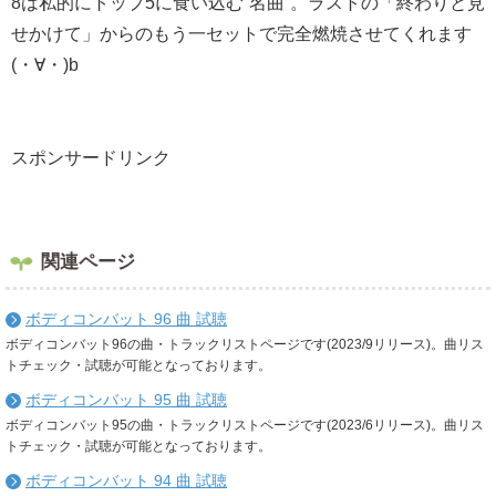
8は私的にトップ5に食い込む”名曲”。ラストの「終わりと見
せかけて」からのもう一セットで完全燃焼させてくれます
(・∀・)b
スポンサードリンク
関連ページ
ボディコンバット 96 曲 試聴
ボディコンバット96の曲・トラックリストページです(2023/9リリース)。曲リス
トチェック・試聴が可能となっております。
ボディコンバット 95 曲 試聴
ボディコンバット95の曲・トラックリストページです(2023/6リリース)。曲リス
トチェック・試聴が可能となっております。
ボディコンバット 94 曲 試聴