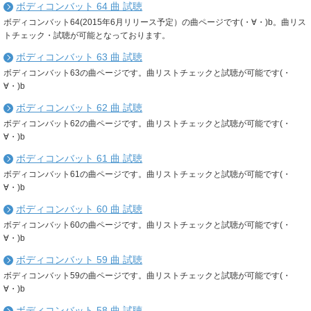
ボディコンバット 64 曲 試聴
ボディコンバット64(2015年6月リリース予定）の曲ページです(・∀・)b。曲リス
トチェック・試聴が可能となっております。
ボディコンバット 63 曲 試聴
ボディコンバット63の曲ページです。曲リストチェックと試聴が可能です(・
∀・)b
ボディコンバット 62 曲 試聴
ボディコンバット62の曲ページです。曲リストチェックと試聴が可能です(・
∀・)b
ボディコンバット 61 曲 試聴
ボディコンバット61の曲ページです。曲リストチェックと試聴が可能です(・
∀・)b
ボディコンバット 60 曲 試聴
ボディコンバット60の曲ページです。曲リストチェックと試聴が可能です(・
∀・)b
ボディコンバット 59 曲 試聴
ボディコンバット59の曲ページです。曲リストチェックと試聴が可能です(・
∀・)b
ボディコンバット 58 曲 試聴