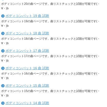
ボディコンバット20の曲ページです。曲リストチェックと試聴が可能です(・
∀・)b
ボディコンバット 19 曲 試聴
ボディコンバット19の曲ページです。曲リストチェックと試聴が可能です(・
∀・)b
ボディコンバット 18 曲 試聴
ボディコンバット18の曲ページです。曲リストチェックと試聴が可能です(・
∀・)b
ボディコンバット 17 曲 試聴
ボディコンバット17の曲ページです。曲リストチェックと試聴が可能です(・
∀・)b
ボディコンバット 16 曲 試聴
ボディコンバット16の曲ページです。曲リストチェックと試聴が可能です(・
∀・)b
ボディコンバット 15 曲 試聴
ボディコンバット15の曲ページです。曲リストチェックと試聴が可能です(・
∀・)b
ボディコンバット 14 曲 試聴