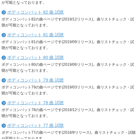
が可能となっております。
ボディコンバット 82 曲 試聴
ボディコンバット82の曲ページです(2019/12リリース)。曲リストチェック・試
聴が可能となっております。
ボディコンバット 81 曲 試聴
ボディコンバット81の曲ページです(2019/09リリース)。曲リストチェック・試
聴が可能となっております。
ボディコンバット 80 曲 試聴
ボディコンバット80の曲ページです(2019/06リリース)。曲リストチェック・試
聴が可能となっております。
ボディコンバット 79 曲 試聴
ボディコンバット79の曲ページです(2019/03リリース)。曲リストチェック・試
聴が可能となっております。
ボディコンバット 78 曲 試聴
ボディコンバット78の曲ページです(2018/12リリース)。曲リストチェック・試
聴が可能となっております。
ボディコンバット 77 曲 試聴
ボディコンバット77の曲ページです(2018/9リリース)。曲リストチェック・試聴
が可能となっております。