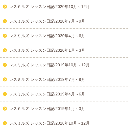
レスミルズ レッスン日記/2020年10月～12月
レスミルズ レッスン日記/2020年7月～9月
レスミルズ レッスン日記/2020年4月～6月
レスミルズ レッスン日記/2020年1月～3月
レスミルズ レッスン日記/2019年10月～12月
レスミルズ レッスン日記/2019年7月～9月
レスミルズ レッスン日記/2019年4月～6月
レスミルズ レッスン日記/2019年1月～3月
レスミルズ レッスン日記/2018年10月～12月