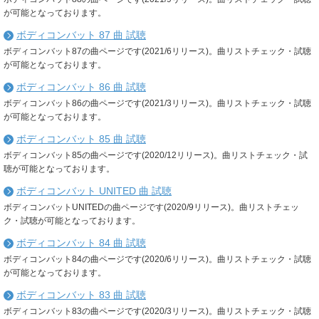
が可能となっております。
ボディコンバット 87 曲 試聴
ボディコンバット87の曲ページです(2021/6リリース)。曲リストチェック・試聴
が可能となっております。
ボディコンバット 86 曲 試聴
ボディコンバット86の曲ページです(2021/3リリース)。曲リストチェック・試聴
が可能となっております。
ボディコンバット 85 曲 試聴
ボディコンバット85の曲ページです(2020/12リリース)。曲リストチェック・試
聴が可能となっております。
ボディコンバット UNITED 曲 試聴
ボディコンバットUNITEDの曲ページです(2020/9リリース)。曲リストチェッ
ク・試聴が可能となっております。
ボディコンバット 84 曲 試聴
ボディコンバット84の曲ページです(2020/6リリース)。曲リストチェック・試聴
が可能となっております。
ボディコンバット 83 曲 試聴
ボディコンバット83の曲ページです(2020/3リリース)。曲リストチェック・試聴