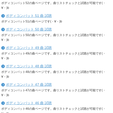
ボディコンバット52の曲ページです。曲リストチェックと試聴が可能です(・
∀・)b
ボディコンバット 51 曲 試聴
ボディコンバット51の曲ページです(・∀・)b
ボディコンバット 50 曲 試聴
ボディコンバット50の曲ページです。曲リストチェックと試聴が可能です(・
∀・)b
ボディコンバット 49 曲 試聴
ボディコンバット49の曲ページです。曲リストチェックと試聴が可能です(・
∀・)b
ボディコンバット 48 曲 試聴
ボディコンバット48の曲ページです。曲リストチェックと試聴が可能です(・
∀・)b
ボディコンバット 47 曲 試聴
ボディコンバット47の曲ページです。曲リストチェックと試聴が可能です(・
∀・)b
ボディコンバット 46 曲 試聴
ボディコンバット46の曲ページです。曲リストチェックと試聴が可能です(・