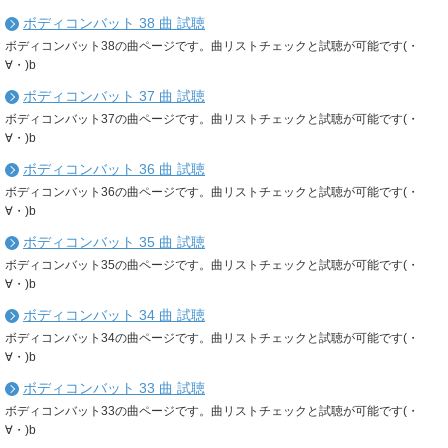
ボディコンバット 38 曲 試聴
ボディコンバット38の曲ページです。曲リストチェックと試聴が可能です(・
∀・)b
ボディコンバット 37 曲 試聴
ボディコンバット37の曲ページです。曲リストチェックと試聴が可能です(・
∀・)b
ボディコンバット 36 曲 試聴
ボディコンバット36の曲ページです。曲リストチェックと試聴が可能です(・
∀・)b
ボディコンバット 35 曲 試聴
ボディコンバット35の曲ページです。曲リストチェックと試聴が可能です(・
∀・)b
ボディコンバット 34 曲 試聴
ボディコンバット34の曲ページです。曲リストチェックと試聴が可能です(・
∀・)b
ボディコンバット 33 曲 試聴
ボディコンバット33の曲ページです。曲リストチェックと試聴が可能です(・
∀・)b