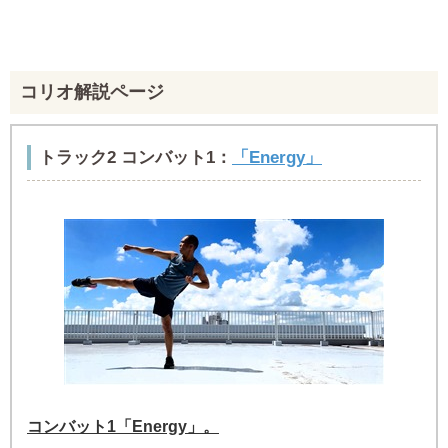
コリオ解説ページ
トラック2 コンバット1：
「Energy」
コンバット1「Energy」。