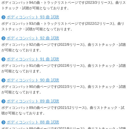
ボディコンバット94の曲・トラックリストページです(2023/3リリース)。曲リス
トチェック・試聴が可能となっております。
ボディコンバット 93 曲 試聴
ボディコンバット93の曲・トラックリストページです(2022/12リリース)。曲リ
ストチェック・試聴が可能となっております。
ボディコンバット 92 曲 試聴
ボディコンバット92の曲ページです(2022/9リリース)。曲リストチェック・試聴
が可能となっております。
ボディコンバット 91 曲 試聴
ボディコンバット91の曲ページです(2022/6リリース)。曲リストチェック・試聴
が可能となっております。
ボディコンバット 90 曲 試聴
ボディコンバット90の曲ページです(2022/3リリース)。曲リストチェック・試聴
が可能となっております。
ボディコンバット 89 曲 試聴
ボディコンバット89の曲ページです(2021/12リリース)。曲リストチェック・試
聴が可能となっております。
ボディコンバット 88 曲 試聴
ボディコンバット88の曲ページです(2021/9リリース)。曲リストチェック・試聴