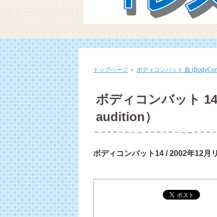
トップページ
＞
ボディコンバット 曲 (BodyCombat
ボディコンバット 14 曲
audition）
ボディコンバット14 / 2002年12