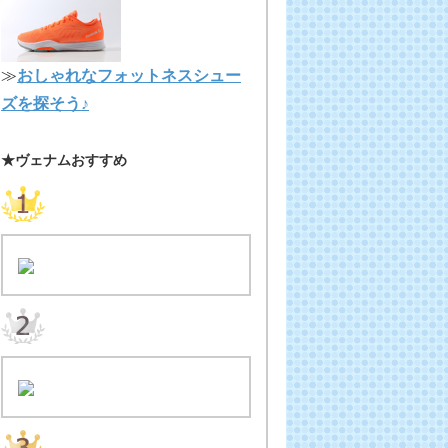
≫
おしゃれなフォットネスシュー
ズを探そう♪
★ヴェナムおすすめ