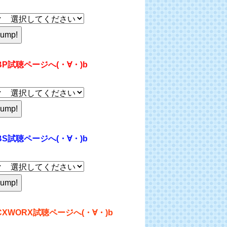
BP試聴ページへ(・∀・)b
BS試聴ページへ(・∀・)b
CXWORX試聴ページへ(・∀・)b