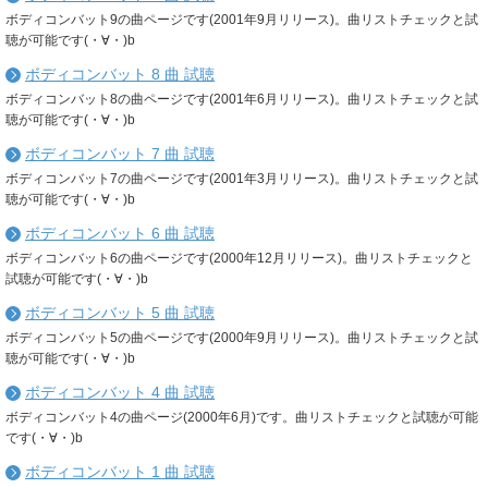
ボディコンバット9の曲ページです(2001年9月リリース)。曲リストチェックと試
聴が可能です(・∀・)b
ボディコンバット 8 曲 試聴
ボディコンバット8の曲ページです(2001年6月リリース)。曲リストチェックと試
聴が可能です(・∀・)b
ボディコンバット 7 曲 試聴
ボディコンバット7の曲ページです(2001年3月リリース)。曲リストチェックと試
聴が可能です(・∀・)b
ボディコンバット 6 曲 試聴
ボディコンバット6の曲ページです(2000年12月リリース)。曲リストチェックと
試聴が可能です(・∀・)b
ボディコンバット 5 曲 試聴
ボディコンバット5の曲ページです(2000年9月リリース)。曲リストチェックと試
聴が可能です(・∀・)b
ボディコンバット 4 曲 試聴
ボディコンバット4の曲ページ(2000年6月)です。曲リストチェックと試聴が可能
です(・∀・)b
ボディコンバット 1 曲 試聴