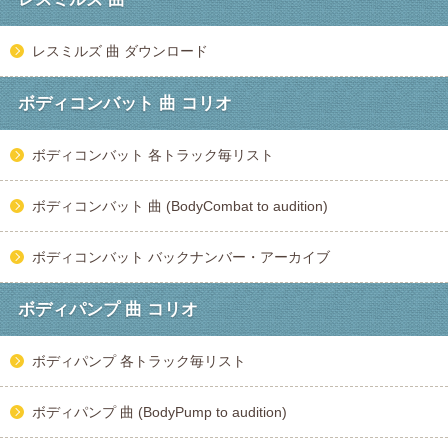
レスミルズ 曲 ダウンロード
ボディコンバット 曲 コリオ
ボディコンバット 各トラック毎リスト
ボディコンバット 曲 (BodyCombat to audition)
ボディコンバット バックナンバー・アーカイブ
ボディパンプ 曲 コリオ
ボディパンプ 各トラック毎リスト
ボディパンプ 曲 (BodyPump to audition)