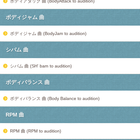
ボディアタック 曲 (BodyAttack to audition)
ボディジャム 曲
ボディジャム 曲 (BodyJam to audition)
シバム 曲
シバム 曲 (SH' bam to audition)
ボディバランス 曲
ボディバランス 曲 (Body Balance to audition)
RPM 曲
RPM 曲 (RPM to audition)