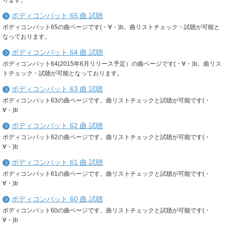
ります。
ボディコンバット 65 曲 試聴
ボディコンバット65の曲ページです(・∀・)b。曲リストチェック・試聴が可能と
なっております。
ボディコンバット 64 曲 試聴
ボディコンバット64(2015年6月リリース予定）の曲ページです(・∀・)b。曲リス
トチェック・試聴が可能となっております。
ボディコンバット 63 曲 試聴
ボディコンバット63の曲ページです。曲リストチェックと試聴が可能です(・
∀・)b
ボディコンバット 62 曲 試聴
ボディコンバット62の曲ページです。曲リストチェックと試聴が可能です(・
∀・)b
ボディコンバット 61 曲 試聴
ボディコンバット61の曲ページです。曲リストチェックと試聴が可能です(・
∀・)b
ボディコンバット 60 曲 試聴
ボディコンバット60の曲ページです。曲リストチェックと試聴が可能です(・
∀・)b