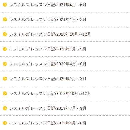
レスミルズ レッスン日記/2021年4月～6月
レスミルズ レッスン日記/2021年1月～3月
レスミルズ レッスン日記/2020年10月～12月
レスミルズ レッスン日記/2020年7月～9月
レスミルズ レッスン日記/2020年4月～6月
レスミルズ レッスン日記/2020年1月～3月
レスミルズ レッスン日記/2019年10月～12月
レスミルズ レッスン日記/2019年7月～9月
レスミルズ レッスン日記/2019年4月～6月