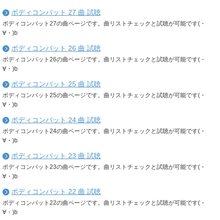
ボディコンバット 27 曲 試聴
ボディコンバット27の曲ページです。曲リストチェックと試聴が可能です(・
∀・)b
ボディコンバット 26 曲 試聴
ボディコンバット26の曲ページです。曲リストチェックと試聴が可能です(・
∀・)b
ボディコンバット 25 曲 試聴
ボディコンバット25の曲ページです。曲リストチェックと試聴が可能です(・
∀・)b
ボディコンバット 24 曲 試聴
ボディコンバット24の曲ページです。曲リストチェックと試聴が可能です(・
∀・)b
ボディコンバット 23 曲 試聴
ボディコンバット23の曲ページです。曲リストチェックと試聴が可能です(・
∀・)b
ボディコンバット 22 曲 試聴
ボディコンバット22の曲ページです。曲リストチェックと試聴が可能です(・
∀・)b