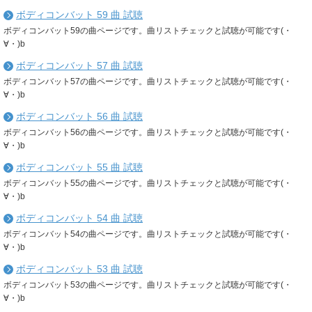
ボディコンバット 59 曲 試聴
ボディコンバット59の曲ページです。曲リストチェックと試聴が可能です(・
∀・)b
ボディコンバット 57 曲 試聴
ボディコンバット57の曲ページです。曲リストチェックと試聴が可能です(・
∀・)b
ボディコンバット 56 曲 試聴
ボディコンバット56の曲ページです。曲リストチェックと試聴が可能です(・
∀・)b
ボディコンバット 55 曲 試聴
ボディコンバット55の曲ページです。曲リストチェックと試聴が可能です(・
∀・)b
ボディコンバット 54 曲 試聴
ボディコンバット54の曲ページです。曲リストチェックと試聴が可能です(・
∀・)b
ボディコンバット 53 曲 試聴
ボディコンバット53の曲ページです。曲リストチェックと試聴が可能です(・
∀・)b