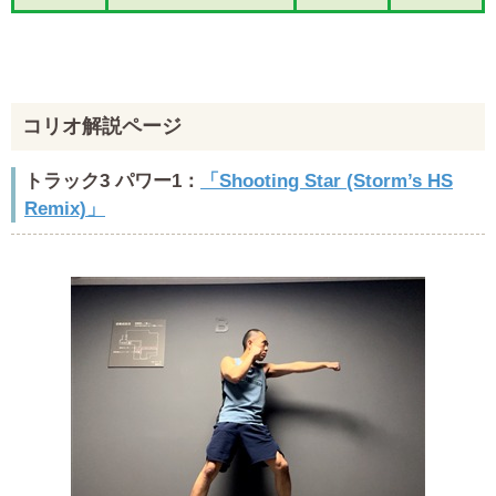
コリオ解説ページ
トラック3 パワー1：
「Shooting Star (Storm’s HS
Remix)」