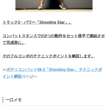
トラック3・パワー「Shooting Star」。
コンバットスタンスでの2つの動作をセット後半で連結させ
て完成形に。
そのフルコンボのテクニックポイントを解説します。
≫
ボディコンバット58-3「Shooting Star」 テクニックポ
イント解説ページ
へ
一口メモ