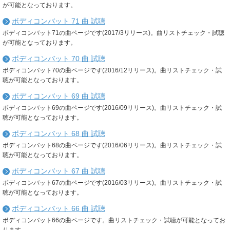
が可能となっております。
ボディコンバット 71 曲 試聴
ボディコンバット71の曲ページです(2017/3リリース)。曲リストチェック・試聴
が可能となっております。
ボディコンバット 70 曲 試聴
ボディコンバット70の曲ページです(2016/12リリース)。曲リストチェック・試
聴が可能となっております。
ボディコンバット 69 曲 試聴
ボディコンバット69の曲ページです(2016/09リリース)。曲リストチェック・試
聴が可能となっております。
ボディコンバット 68 曲 試聴
ボディコンバット68の曲ページです(2016/06リリース)。曲リストチェック・試
聴が可能となっております。
ボディコンバット 67 曲 試聴
ボディコンバット67の曲ページです(2016/03リリース)。曲リストチェック・試
聴が可能となっております。
ボディコンバット 66 曲 試聴
ボディコンバット66の曲ページです。曲リストチェック・試聴が可能となってお