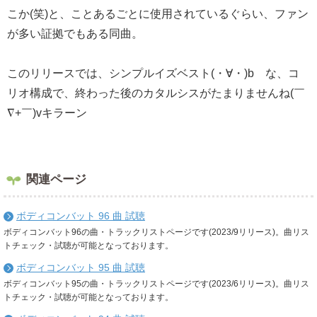
こか(笑)と、ことあるごとに使用されているぐらい、ファン
が多い証拠でもある同曲。
このリリースでは、シンプルイズベスト(・∀・)b な、コ
リオ構成で、終わった後のカタルシスがたまりませんね(￣
∇+￣)vキラーン
関連ページ
ボディコンバット 96 曲 試聴
ボディコンバット96の曲・トラックリストページです(2023/9リリース)。曲リス
トチェック・試聴が可能となっております。
ボディコンバット 95 曲 試聴
ボディコンバット95の曲・トラックリストページです(2023/6リリース)。曲リス
トチェック・試聴が可能となっております。