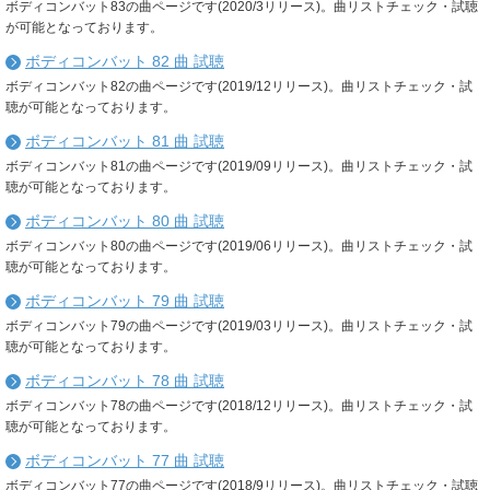
ボディコンバット83の曲ページです(2020/3リリース)。曲リストチェック・試聴
が可能となっております。
ボディコンバット 82 曲 試聴
ボディコンバット82の曲ページです(2019/12リリース)。曲リストチェック・試
聴が可能となっております。
ボディコンバット 81 曲 試聴
ボディコンバット81の曲ページです(2019/09リリース)。曲リストチェック・試
聴が可能となっております。
ボディコンバット 80 曲 試聴
ボディコンバット80の曲ページです(2019/06リリース)。曲リストチェック・試
聴が可能となっております。
ボディコンバット 79 曲 試聴
ボディコンバット79の曲ページです(2019/03リリース)。曲リストチェック・試
聴が可能となっております。
ボディコンバット 78 曲 試聴
ボディコンバット78の曲ページです(2018/12リリース)。曲リストチェック・試
聴が可能となっております。
ボディコンバット 77 曲 試聴
ボディコンバット77の曲ページです(2018/9リリース)。曲リストチェック・試聴