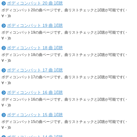
ボディコンバット 20 曲 試聴
ボディコンバット20の曲ページです。曲リストチェックと試聴が可能です(・
∀・)b
ボディコンバット 19 曲 試聴
ボディコンバット19の曲ページです。曲リストチェックと試聴が可能です(・
∀・)b
ボディコンバット 18 曲 試聴
ボディコンバット18の曲ページです。曲リストチェックと試聴が可能です(・
∀・)b
ボディコンバット 17 曲 試聴
ボディコンバット17の曲ページです。曲リストチェックと試聴が可能です(・
∀・)b
ボディコンバット 16 曲 試聴
ボディコンバット16の曲ページです。曲リストチェックと試聴が可能です(・
∀・)b
ボディコンバット 15 曲 試聴
ボディコンバット15の曲ページです。曲リストチェックと試聴が可能です(・
∀・)b