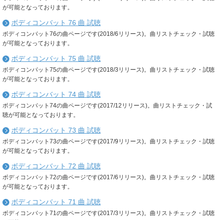
が可能となっております。
ボディコンバット 76 曲 試聴
ボディコンバット76の曲ページです(2018/6リリース)。曲リストチェック・試聴
が可能となっております。
ボディコンバット 75 曲 試聴
ボディコンバット75の曲ページです(2018/3リリース)。曲リストチェック・試聴
が可能となっております。
ボディコンバット 74 曲 試聴
ボディコンバット74の曲ページです(2017/12リリース)。曲リストチェック・試
聴が可能となっております。
ボディコンバット 73 曲 試聴
ボディコンバット73の曲ページです(2017/9リリース)。曲リストチェック・試聴
が可能となっております。
ボディコンバット 72 曲 試聴
ボディコンバット72の曲ページです(2017/6リリース)。曲リストチェック・試聴
が可能となっております。
ボディコンバット 71 曲 試聴
ボディコンバット71の曲ページです(2017/3リリース)。曲リストチェック・試聴