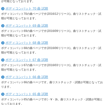
が可能となっております。
ボディコンバット 70 曲 試聴
ボディコンバット70の曲ページです(2016/12リリース)。曲リストチェック・試
聴が可能となっております。
ボディコンバット 69 曲 試聴
ボディコンバット69の曲ページです(2016/09リリース)。曲リストチェック・試
聴が可能となっております。
ボディコンバット 68 曲 試聴
ボディコンバット68の曲ページです(2016/06リリース)。曲リストチェック・試
聴が可能となっております。
ボディコンバット 67 曲 試聴
ボディコンバット67の曲ページです(2016/03リリース)。曲リストチェック・試
聴が可能となっております。
ボディコンバット 66 曲 試聴
ボディコンバット66の曲ページです。曲リストチェック・試聴が可能となってお
ります。
ボディコンバット 65 曲 試聴
ボディコンバット65の曲ページです(・∀・)b。曲リストチェック・試聴が可能と
なっております。