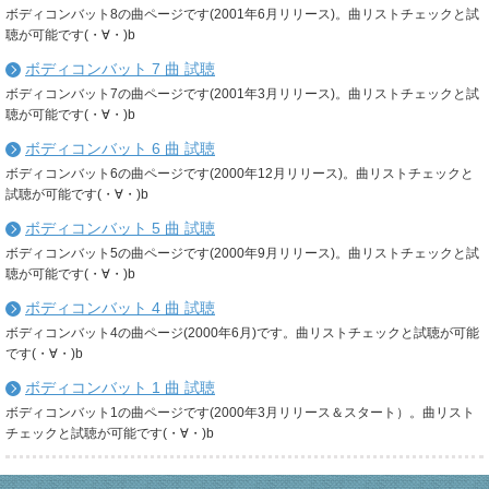
ボディコンバット8の曲ページです(2001年6月リリース)。曲リストチェックと試
聴が可能です(・∀・)b
ボディコンバット 7 曲 試聴
ボディコンバット7の曲ページです(2001年3月リリース)。曲リストチェックと試
聴が可能です(・∀・)b
ボディコンバット 6 曲 試聴
ボディコンバット6の曲ページです(2000年12月リリース)。曲リストチェックと
試聴が可能です(・∀・)b
ボディコンバット 5 曲 試聴
ボディコンバット5の曲ページです(2000年9月リリース)。曲リストチェックと試
聴が可能です(・∀・)b
ボディコンバット 4 曲 試聴
ボディコンバット4の曲ページ(2000年6月)です。曲リストチェックと試聴が可能
です(・∀・)b
ボディコンバット 1 曲 試聴
ボディコンバット1の曲ページです(2000年3月リリース＆スタート）。曲リスト
チェックと試聴が可能です(・∀・)b