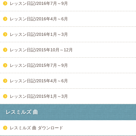
レッスン日記/2016年7月～9月
レッスン日記/2016年4月～6月
レッスン日記/2016年1月～3月
レッスン日記/2015年10月～12月
レッスン日記/2015年7月～9月
レッスン日記/2015年4月～6月
レッスン日記/2015年1月～3月
レスミルズ 曲
レスミルズ 曲 ダウンロード