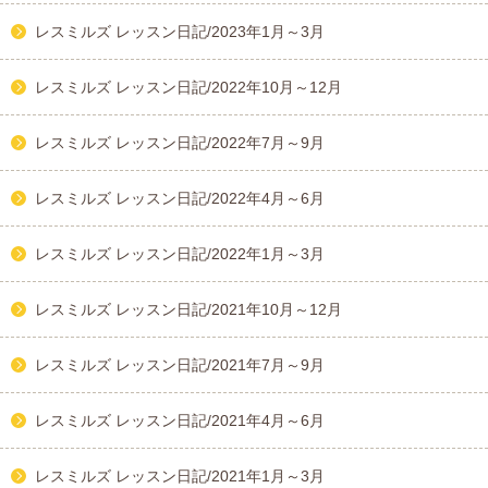
レスミルズ レッスン日記/2023年1月～3月
レスミルズ レッスン日記/2022年10月～12月
レスミルズ レッスン日記/2022年7月～9月
レスミルズ レッスン日記/2022年4月～6月
レスミルズ レッスン日記/2022年1月～3月
レスミルズ レッスン日記/2021年10月～12月
レスミルズ レッスン日記/2021年7月～9月
レスミルズ レッスン日記/2021年4月～6月
レスミルズ レッスン日記/2021年1月～3月