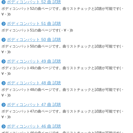
ボディコンバット 52 曲 試聴
ボディコンバット52の曲ページです。曲リストチェックと試聴が可能です(・
∀・)b
ボディコンバット 51 曲 試聴
ボディコンバット51の曲ページです(・∀・)b
ボディコンバット 50 曲 試聴
ボディコンバット50の曲ページです。曲リストチェックと試聴が可能です(・
∀・)b
ボディコンバット 49 曲 試聴
ボディコンバット49の曲ページです。曲リストチェックと試聴が可能です(・
∀・)b
ボディコンバット 48 曲 試聴
ボディコンバット48の曲ページです。曲リストチェックと試聴が可能です(・
∀・)b
ボディコンバット 47 曲 試聴
ボディコンバット47の曲ページです。曲リストチェックと試聴が可能です(・
∀・)b
ボディコンバット 46 曲 試聴