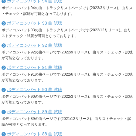
ボディコンバット 94 曲 試聴
ボディコンバット94の曲・トラックリストページです(2023/3リリース)。曲リス
トチェック・試聴が可能となっております。
ボディコンバット 93 曲 試聴
ボディコンバット93の曲・トラックリストページです(2022/12リリース)。曲リ
ストチェック・試聴が可能となっております。
ボディコンバット 92 曲 試聴
ボディコンバット92の曲ページです(2022/9リリース)。曲リストチェック・試聴
が可能となっております。
ボディコンバット 91 曲 試聴
ボディコンバット91の曲ページです(2022/6リリース)。曲リストチェック・試聴
が可能となっております。
ボディコンバット 90 曲 試聴
ボディコンバット90の曲ページです(2022/3リリース)。曲リストチェック・試聴
が可能となっております。
ボディコンバット 89 曲 試聴
ボディコンバット89の曲ページです(2021/12リリース)。曲リストチェック・試
聴が可能となっております。
ボディコンバット 88 曲 試聴