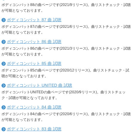
ボディコンバット88の曲ページです(2021/9リリース)。曲リストチェック・試聴
が可能となっております。
ボディコンバット 87 曲 試聴
ボディコンバット87の曲ページです(2021/6リリース)。曲リストチェック・試聴
が可能となっております。
ボディコンバット 86 曲 試聴
ボディコンバット86の曲ページです(2021/3リリース)。曲リストチェック・試聴
が可能となっております。
ボディコンバット 85 曲 試聴
ボディコンバット85の曲ページです(2020/12リリース)。曲リストチェック・試
聴が可能となっております。
ボディコンバット UNITED 曲 試聴
ボディコンバットUNITEDの曲ページです(2020/9リリース)。曲リストチェッ
ク・試聴が可能となっております。
ボディコンバット 84 曲 試聴
ボディコンバット84の曲ページです(2020/6リリース)。曲リストチェック・試聴
が可能となっております。
ボディコンバット 83 曲 試聴