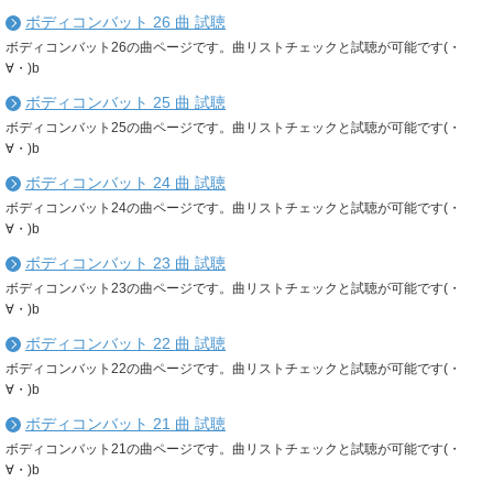
ボディコンバット 26 曲 試聴
ボディコンバット26の曲ページです。曲リストチェックと試聴が可能です(・
∀・)b
ボディコンバット 25 曲 試聴
ボディコンバット25の曲ページです。曲リストチェックと試聴が可能です(・
∀・)b
ボディコンバット 24 曲 試聴
ボディコンバット24の曲ページです。曲リストチェックと試聴が可能です(・
∀・)b
ボディコンバット 23 曲 試聴
ボディコンバット23の曲ページです。曲リストチェックと試聴が可能です(・
∀・)b
ボディコンバット 22 曲 試聴
ボディコンバット22の曲ページです。曲リストチェックと試聴が可能です(・
∀・)b
ボディコンバット 21 曲 試聴
ボディコンバット21の曲ページです。曲リストチェックと試聴が可能です(・
∀・)b