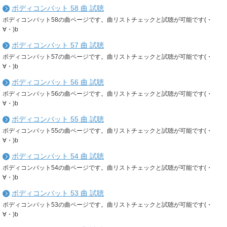
ボディコンバット 58 曲 試聴
ボディコンバット58の曲ページです。曲リストチェックと試聴が可能です(・
∀・)b
ボディコンバット 57 曲 試聴
ボディコンバット57の曲ページです。曲リストチェックと試聴が可能です(・
∀・)b
ボディコンバット 56 曲 試聴
ボディコンバット56の曲ページです。曲リストチェックと試聴が可能です(・
∀・)b
ボディコンバット 55 曲 試聴
ボディコンバット55の曲ページです。曲リストチェックと試聴が可能です(・
∀・)b
ボディコンバット 54 曲 試聴
ボディコンバット54の曲ページです。曲リストチェックと試聴が可能です(・
∀・)b
ボディコンバット 53 曲 試聴
ボディコンバット53の曲ページです。曲リストチェックと試聴が可能です(・
∀・)b