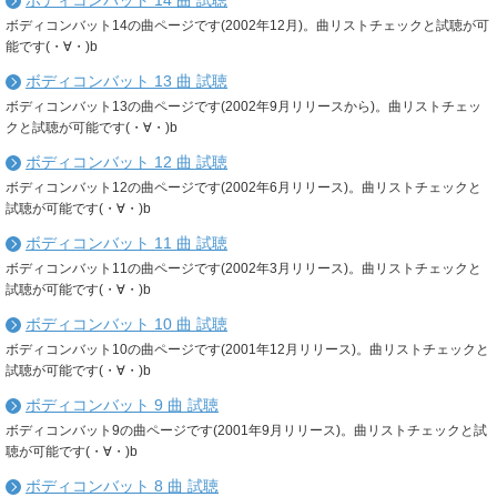
ボディコンバット 14 曲 試聴
ボディコンバット14の曲ページです(2002年12月)。曲リストチェックと試聴が可
能です(・∀・)b
ボディコンバット 13 曲 試聴
ボディコンバット13の曲ページです(2002年9月リリースから)。曲リストチェッ
クと試聴が可能です(・∀・)b
ボディコンバット 12 曲 試聴
ボディコンバット12の曲ページです(2002年6月リリース)。曲リストチェックと
試聴が可能です(・∀・)b
ボディコンバット 11 曲 試聴
ボディコンバット11の曲ページです(2002年3月リリース)。曲リストチェックと
試聴が可能です(・∀・)b
ボディコンバット 10 曲 試聴
ボディコンバット10の曲ページです(2001年12月リリース)。曲リストチェックと
試聴が可能です(・∀・)b
ボディコンバット 9 曲 試聴
ボディコンバット9の曲ページです(2001年9月リリース)。曲リストチェックと試
聴が可能です(・∀・)b
ボディコンバット 8 曲 試聴