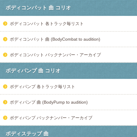
ボディコンバット 曲 コリオ
ボディコンバット 各トラック毎リスト
ボディコンバット 曲 (BodyCombat to audition)
ボディコンバット バックナンバー・アーカイブ
ボディパンプ 曲 コリオ
ボディパンプ 各トラック毎リスト
ボディパンプ 曲 (BodyPump to audition)
ボディパンプ バックナンバー・アーカイブ
ボディステップ 曲