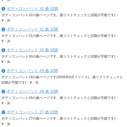
ボディコンバット 32 曲 試聴
ボディコンバット32の曲ページです。曲リストチェックと試聴が可能です(・
∀・)b
ボディコンバット 31 曲 試聴
ボディコンバット31の曲ページです。曲リストチェックと試聴が可能です(・
∀・)b
ボディコンバット 30 曲 試聴
ボディコンバット30の曲ページです。曲リストチェックと試聴が可能です(・
∀・)b
ボディコンバット 29 曲 試聴
ボディコンバット29の曲ページです(2006年9月リリース)。曲リストチェックと
試聴が可能です(・∀・)b
ボディコンバット 28 曲 試聴
ボディコンバット28の曲ページです。曲リストチェックと試聴が可能です(・
∀・)b
ボディコンバット 27 曲 試聴
ボディコンバット27の曲ページです。曲リストチェックと試聴が可能です(・
∀・)b