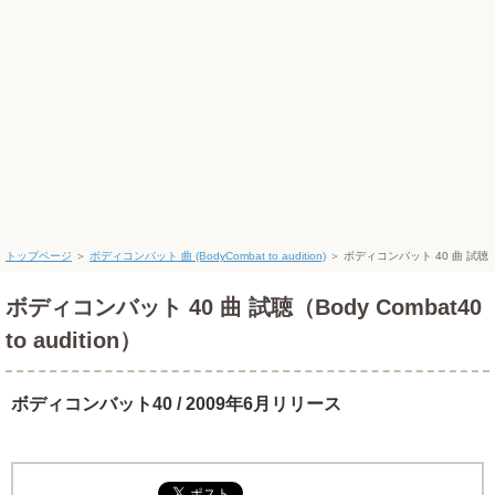
トップページ
＞
ボディコンバット 曲 (BodyCombat to audition)
＞
ボディコンバット 40 曲 試聴
ボディコンバット 40 曲 試聴（Body Combat40
to audition）
ボディコンバット40 / 2009年6月リリース