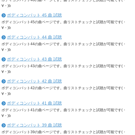
ボディコンバット46の曲ページです。曲リストチェックと試聴が可能です(・
∀・)b
ボディコンバット 45 曲 試聴
ボディコンバット45の曲ページです。曲リストチェックと試聴が可能です(・
∀・)b
ボディコンバット 44 曲 試聴
ボディコンバット44の曲ページです。曲リストチェックと試聴が可能です(・
∀・)b
ボディコンバット 43 曲 試聴
ボディコンバット43の曲ページです。曲リストチェックと試聴が可能です(・
∀・)b
ボディコンバット 42 曲 試聴
ボディコンバット42の曲ページです。曲リストチェックと試聴が可能です(・
∀・)b
ボディコンバット 41 曲 試聴
ボディコンバット41の曲ページです。曲リストチェックと試聴が可能です(・
∀・)b
ボディコンバット 39 曲 試聴
ボディコンバット39の曲ページです。曲リストチェックと試聴が可能です(・