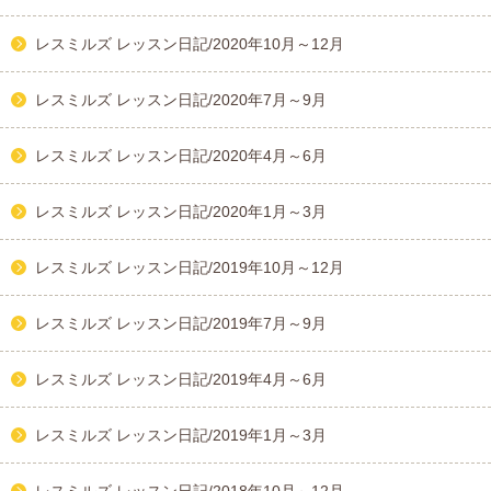
レスミルズ レッスン日記/2020年10月～12月
レスミルズ レッスン日記/2020年7月～9月
レスミルズ レッスン日記/2020年4月～6月
レスミルズ レッスン日記/2020年1月～3月
レスミルズ レッスン日記/2019年10月～12月
レスミルズ レッスン日記/2019年7月～9月
レスミルズ レッスン日記/2019年4月～6月
レスミルズ レッスン日記/2019年1月～3月