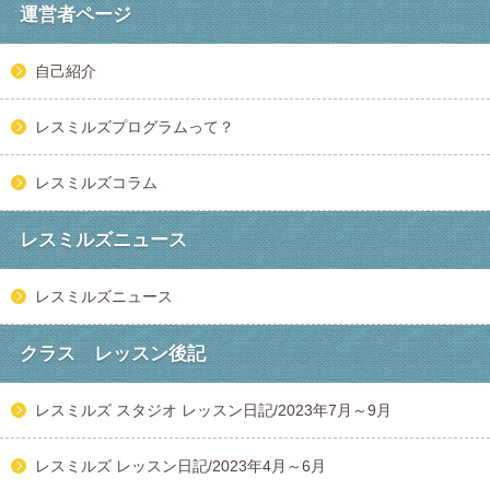
運営者ページ
自己紹介
レスミルズプログラムって？
レスミルズコラム
レスミルズニュース
レスミルズニュース
クラス レッスン後記
レスミルズ スタジオ レッスン日記/2023年7月～9月
レスミルズ レッスン日記/2023年4月～6月