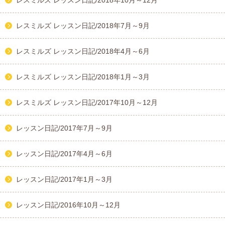
レスミルズ レッスン日記/2018年10月～12月
レスミルズ レッスン日記/2018年7月～9月
レスミルズ レッスン日記/2018年4月～6月
レスミルズ レッスン日記/2018年1月～3月
レスミルズ レッスン日記/2017年10月～12月
レッスン日記/2017年7月～9月
レッスン日記/2017年4月～6月
レッスン日記/2017年1月～3月
レッスン日記/2016年10月～12月