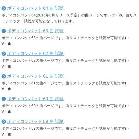
ボディコンバット 64 曲 試聴
ボディコンバット64(2015年6月リリース予定）の曲ページです(・∀・)b。曲リス
トチェック・試聴が可能となっております。
ボディコンバット 63 曲 試聴
ボディコンバット63の曲ページです。曲リストチェックと試聴が可能です(・
∀・)b
ボディコンバット 62 曲 試聴
ボディコンバット62の曲ページです。曲リストチェックと試聴が可能です(・
∀・)b
ボディコンバット 61 曲 試聴
ボディコンバット61の曲ページです。曲リストチェックと試聴が可能です(・
∀・)b
ボディコンバット 60 曲 試聴
ボディコンバット60の曲ページです。曲リストチェックと試聴が可能です(・
∀・)b
ボディコンバット 59 曲 試聴
ボディコンバット59の曲ページです。曲リストチェックと試聴が可能です(・
∀・)b