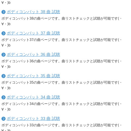
∀・)b
ボディコンバット 38 曲 試聴
ボディコンバット38の曲ページです。曲リストチェックと試聴が可能です(・
∀・)b
ボディコンバット 37 曲 試聴
ボディコンバット37の曲ページです。曲リストチェックと試聴が可能です(・
∀・)b
ボディコンバット 36 曲 試聴
ボディコンバット36の曲ページです。曲リストチェックと試聴が可能です(・
∀・)b
ボディコンバット 35 曲 試聴
ボディコンバット35の曲ページです。曲リストチェックと試聴が可能です(・
∀・)b
ボディコンバット 34 曲 試聴
ボディコンバット34の曲ページです。曲リストチェックと試聴が可能です(・
∀・)b
ボディコンバット 33 曲 試聴
ボディコンバット33の曲ページです。曲リストチェックと試聴が可能です(・
∀・)b